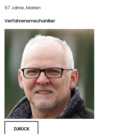
57 Jahre, Marlen
Verfahrensmechaniker
ZURÜCK