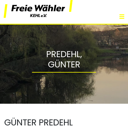
PREDEHL,
GÜNTER
GÜNTER PREDEHL