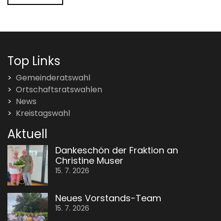
Top Links
Gemeinderatswahl
Ortschaftsratswahlen
News
Kreistagswahl
Aktuell
Dankeschön der Fraktion an
Christine Muser
15. 7. 2026
Neues Vorstands-Team
15. 7. 2026